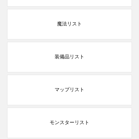
魔法リスト
装備品リスト
マップリスト
モンスターリスト