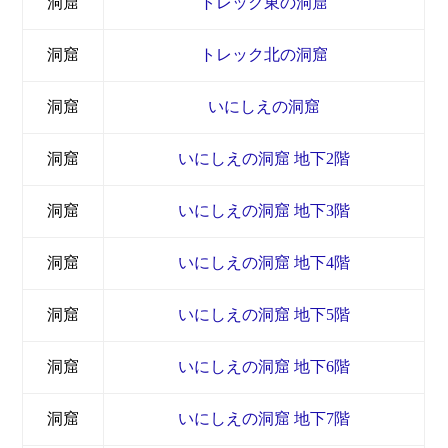
洞窟
トレック東の洞窟
洞窟
トレック北の洞窟
洞窟
いにしえの洞窟
洞窟
いにしえの洞窟 地下2階
洞窟
いにしえの洞窟 地下3階
洞窟
いにしえの洞窟 地下4階
洞窟
いにしえの洞窟 地下5階
洞窟
いにしえの洞窟 地下6階
洞窟
いにしえの洞窟 地下7階