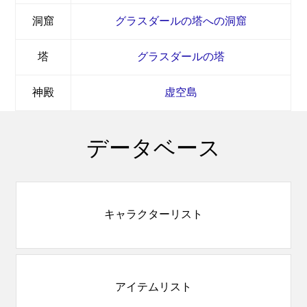
洞窟
グラスダールの塔への洞窟
塔
グラスダールの塔
神殿
虚空島
データベース
キャラクターリスト
アイテムリスト