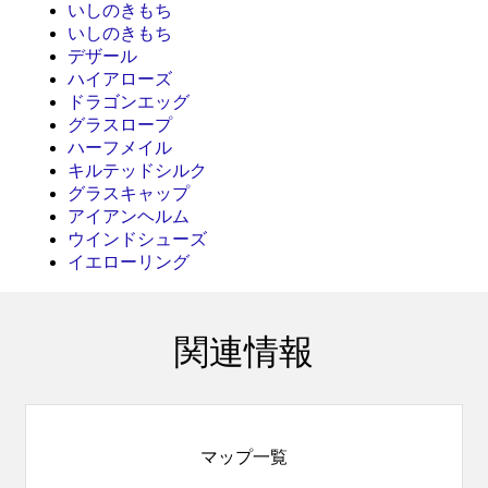
いしのきもち
いしのきもち
デザール
ハイアローズ
ドラゴンエッグ
グラスロープ
ハーフメイル
キルテッドシルク
グラスキャップ
アイアンヘルム
ウインドシューズ
イエローリング
関連情報
マップ一覧