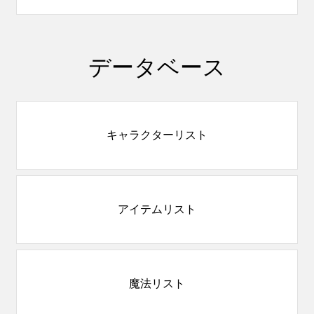
データベース
キャラクターリスト
アイテムリスト
魔法リスト