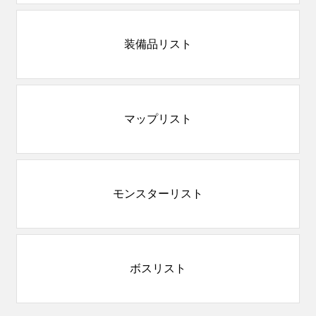
装備品リスト
マップリスト
モンスターリスト
ボスリスト