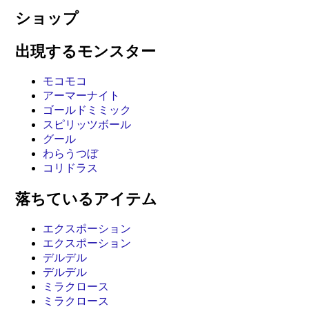
ショップ
出現するモンスター
モコモコ
アーマーナイト
ゴールドミミック
スピリッツボール
グール
わらうつぼ
コリドラス
落ちているアイテム
エクスポーション
エクスポーション
デルデル
デルデル
ミラクロース
ミラクロース