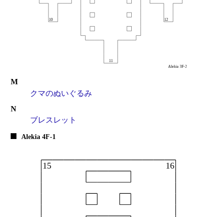
M
クマのぬいぐるみ
N
ブレスレット
Alekia 4F-1