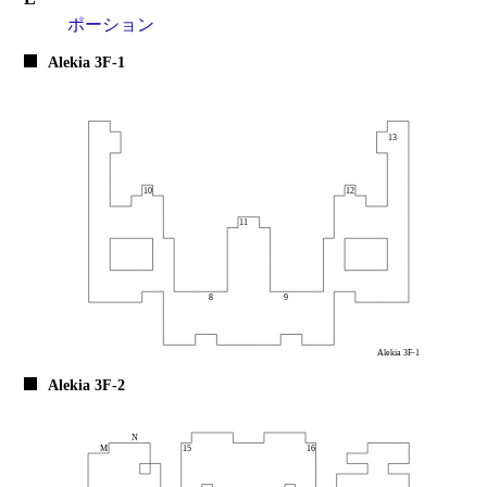
ポーション
Alekia 3F-1
Alekia 3F-2