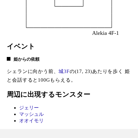
イベント
姫からの依頼
シェランに向かう前、
城3F
の(17, 23)あたりを歩く 姫
と会話すると100Gもらえる。
周辺に出現するモンスター
ジェリー
マッシュル
オオイモリ