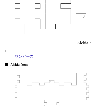
F
ワンピース
Alekia front