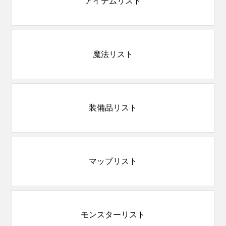
アイテムリスト
魔法リスト
装備品リスト
マップリスト
モンスターリスト