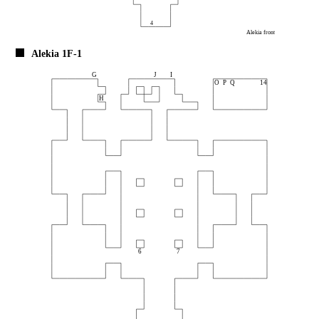
Alekia 1F-1