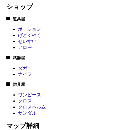
ショップ
道具屋
ポーション
げどくやく
せいすい
アロー
武器屋
ダガー
ナイフ
防具屋
ワンピース
クロス
クロスヘルム
サンダル
マップ詳細