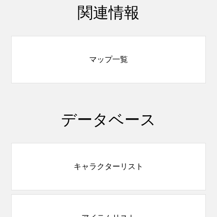
関連情報
マップ一覧
データベース
キャラクターリスト