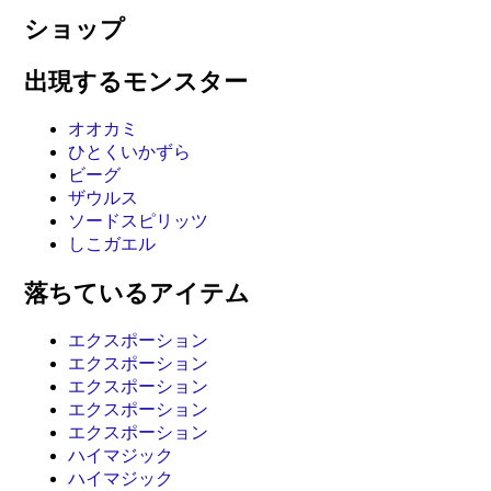
ショップ
出現するモンスター
オオカミ
ひとくいかずら
ビーグ
ザウルス
ソードスピリッツ
しこガエル
落ちているアイテム
エクスポーション
エクスポーション
エクスポーション
エクスポーション
エクスポーション
ハイマジック
ハイマジック