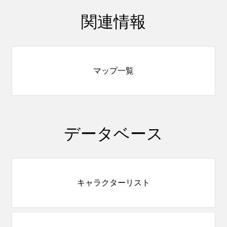
関連情報
マップ一覧
データベース
キャラクターリスト