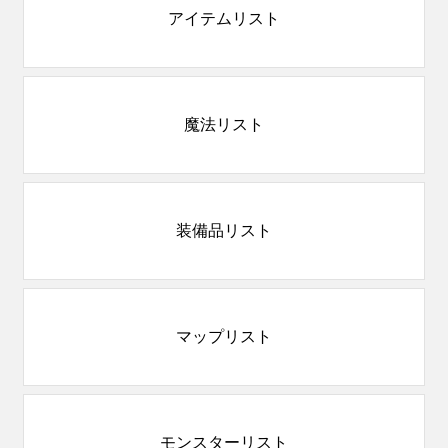
アイテムリスト
魔法リスト
装備品リスト
マップリスト
モンスターリスト