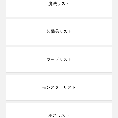
魔法リスト
装備品リスト
マップリスト
モンスターリスト
ボスリスト