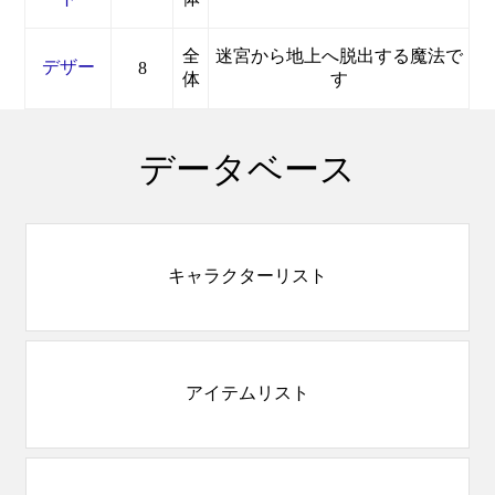
全
迷宮から地上へ脱出する魔法で
デザー
8
体
す
データベース
キャラクターリスト
アイテムリスト