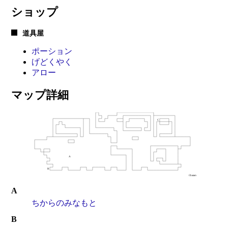
ショップ
道具屋
ポーション
げどくやく
アロー
マップ詳細
A
ちからのみなもと
B