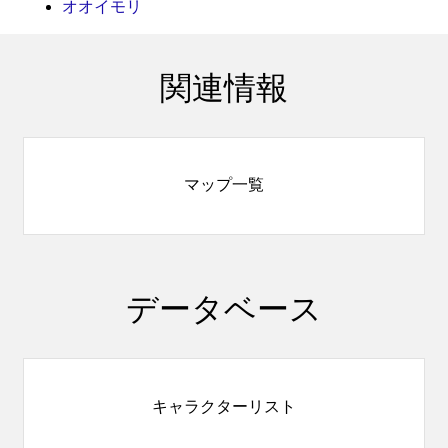
オオイモリ
関連情報
マップ一覧
データベース
キャラクターリスト