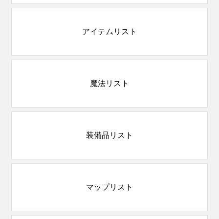
アイテムリスト
魔法リスト
装備品リスト
マップリスト