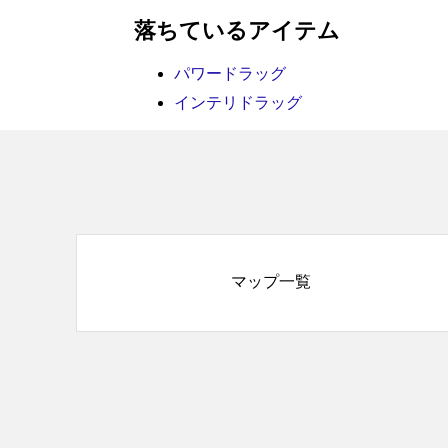
落ちているアイテム
パワードラッグ
インテリドラッグ
マップ一覧