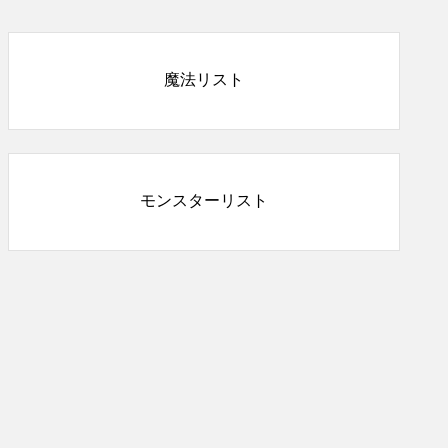
魔法リスト
モンスターリスト