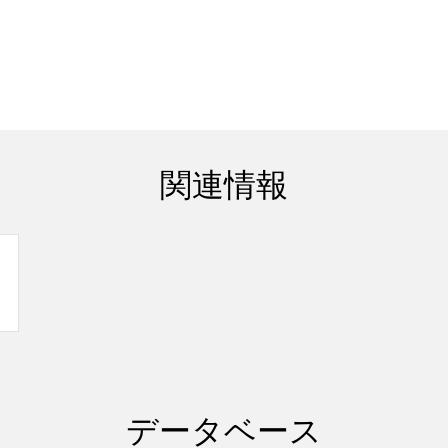
関連情報
データベース