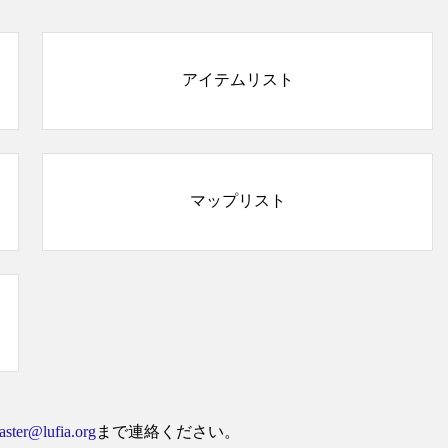
アイテムリスト
マップリスト
ster@lufia.org
まで連絡ください。