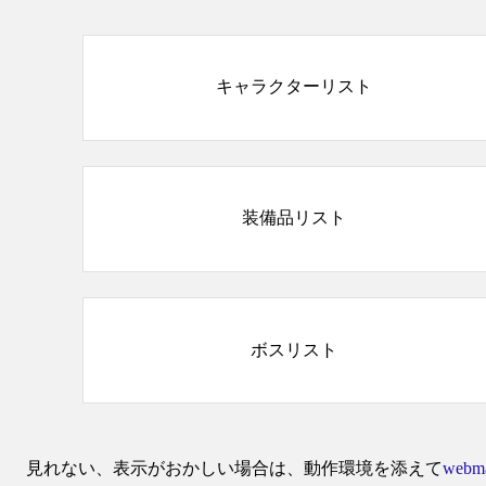
キャラクターリスト
装備品リスト
ボスリスト
見れない、表示がおかしい場合は、動作環境を添えて
webma