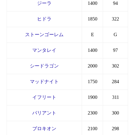
ジーラ
1400
94
ヒドラ
1850
322
ストーンゴーレム
E
G
マンタレイ
1400
97
シードラゴン
2000
302
マッドナイト
1750
284
イフリート
1900
311
バリアント
2300
300
ブロキオン
2100
298