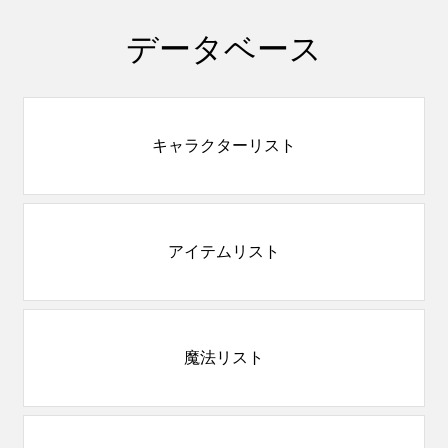
データベース
キャラクターリスト
アイテムリスト
魔法リスト