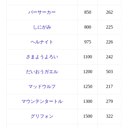
バーサーカー
850
262
しにがみ
800
225
ヘルナイト
975
226
さまようよろい
1100
242
だいおうガエル
1200
503
マッドウルフ
1250
217
マウンテンタートル
1300
279
グリフォン
1500
322