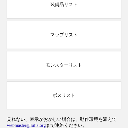
装備品リスト
マップリスト
モンスターリスト
ボスリスト
見れない、表示がおかしい場合は、動作環境を添えて
webmaster@lufia.org
まで連絡ください。