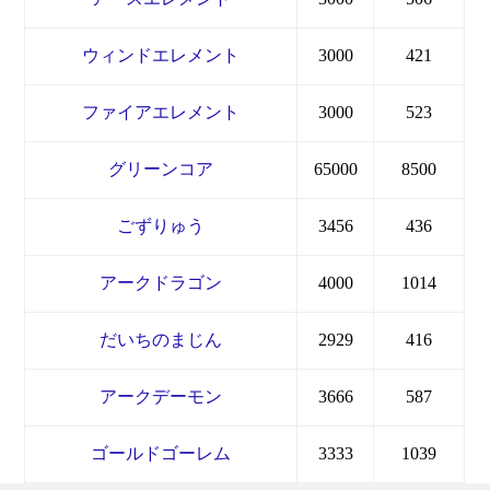
ウィンドエレメント
3000
421
ファイアエレメント
3000
523
グリーンコア
65000
8500
ごずりゅう
3456
436
アークドラゴン
4000
1014
だいちのまじん
2929
416
アークデーモン
3666
587
ゴールドゴーレム
3333
1039