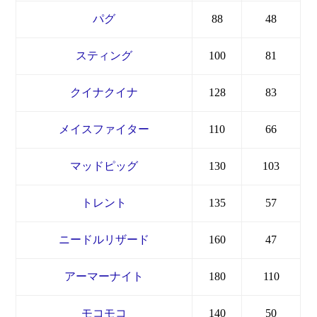
パグ
88
48
スティング
100
81
クイナクイナ
128
83
メイスファイター
110
66
マッドピッグ
130
103
トレント
135
57
ニードルリザード
160
47
アーマーナイト
180
110
モコモコ
140
50