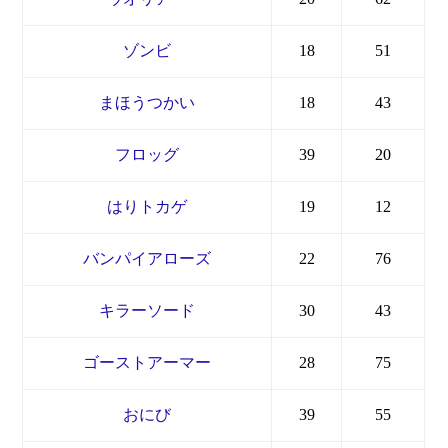
ゾンビ
18
51
まほうつかい
18
43
フロッグ
39
20
はりトカゲ
19
12
バンパイアローズ
22
76
キラーソード
30
43
ゴーストアーマー
28
75
おにび
39
55