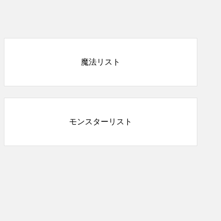
魔法リスト
モンスターリスト