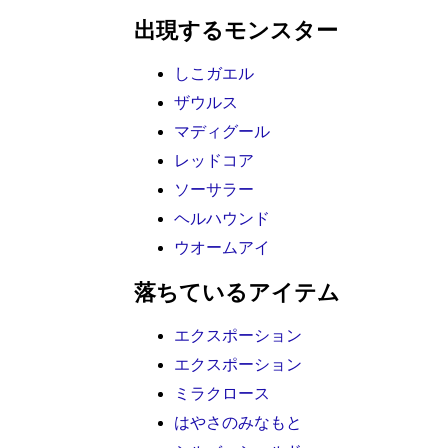
出現するモンスター
しこガエル
ザウルス
マディグール
レッドコア
ソーサラー
ヘルハウンド
ウオームアイ
落ちているアイテム
エクスポーション
エクスポーション
ミラクロース
はやさのみなもと