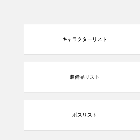
キャラクターリスト
装備品リスト
ボスリスト