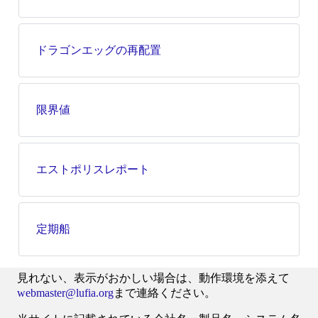
ドラゴンエッグの再配置
限界値
エストポリスレポート
定期船
見れない、表示がおかしい場合は、動作環境を添えて
webmaster@lufia.org
まで連絡ください。