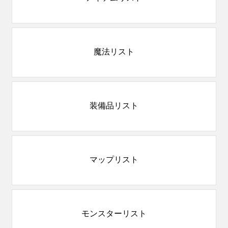
魔法リスト
装備品リスト
マップリスト
モンスターリスト