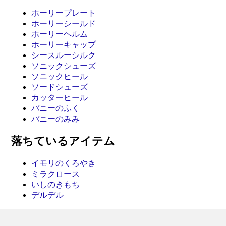
ホーリープレート
ホーリーシールド
ホーリーヘルム
ホーリーキャップ
シースルーシルク
ソニックシューズ
ソニックヒール
ソードシューズ
カッターヒール
バニーのふく
バニーのみみ
落ちているアイテム
イモリのくろやき
ミラクロース
いしのきもち
デルデル