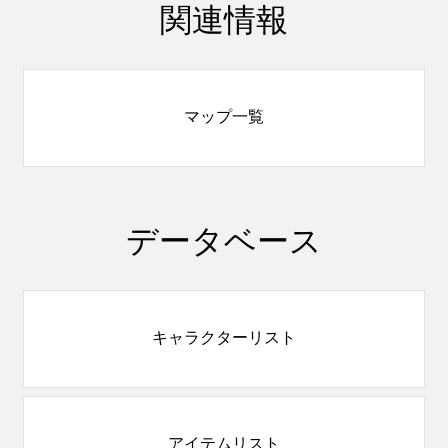
関連情報
マップ一覧
データベース
キャラクターリスト
アイテムリスト