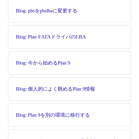
Blog: pbsをpbslbaに変更する
Blog: Plan 9 ATAドライバのLBA
Blog: 今から始めるPlan 9
Blog: 個人的によく眺めるPlan 9情報
Blog: Plan 9を別の環境に移行する