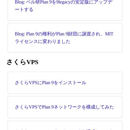
Blog: ベル研Plan 9を9legacyの安定版にアップデ
ートする
Blog: Plan 9の権利がPlan 9財団に譲渡され、MIT
ライセンスに変わりました
さくらVPS
さくらVPSにPlan 9をインストール
さくらVPSでPlan 9ネットワークを構成してみた