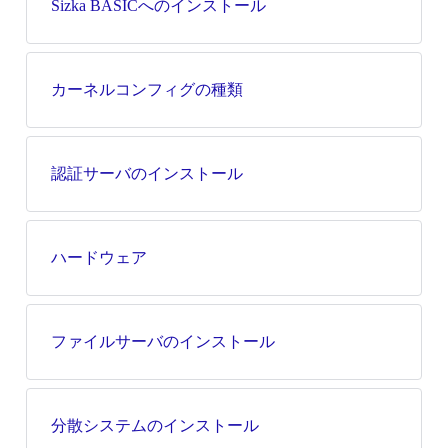
Sizka BASICへのインストール
カーネルコンフィグの種類
認証サーバのインストール
ハードウェア
ファイルサーバのインストール
分散システムのインストール