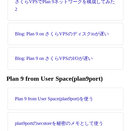
さくらVPSでPlan 9ネットワークを構成してみた
2
Blog: Plan 9 on さくらVPSのディスクioが遅い
Blog: Plan 9 on さくらVPSのI/Oが遅い
Plan 9 from User Space(plan9port)
Plan 9 from User Space(plan9port)を使う
plan9portのsecstoreを秘密のメモとして使う