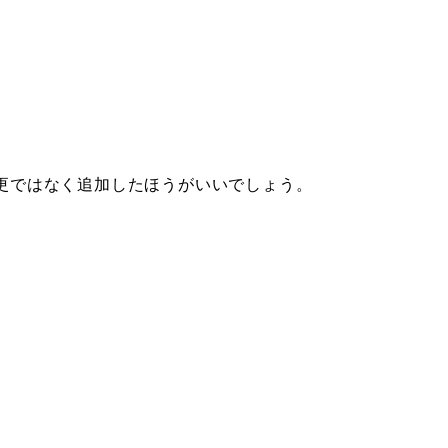
 変更ではなく追加したほうがいいでしょう。