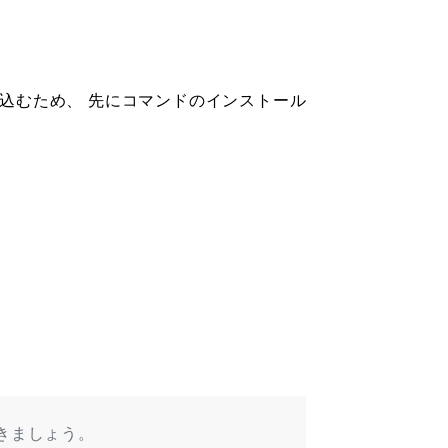
込むため、 先にコマンドのインストール
ておきましょう。