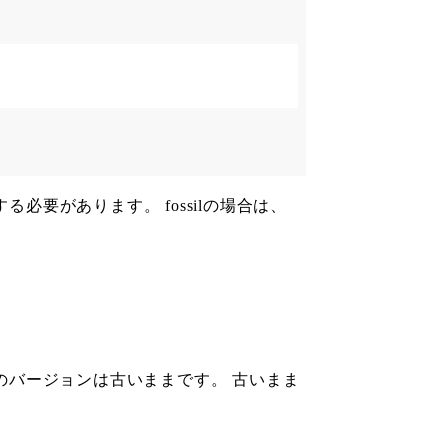
必要があります。 fossilの場合は、
パイラのバージョンは古いままです。 古いまま