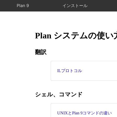
Plan 9
インストール
Plan システムの使い
翻訳
ILプロトコル
シェル、コマンド
UNIXとPlan 9コマンドの違い