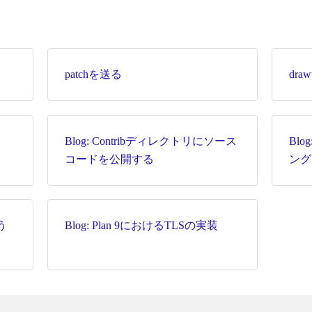
patchを送る
draw
Blog: Contribディレクトリにソース
Blo
コードを公開する
ング
う
Blog: Plan 9におけるTLSの実装