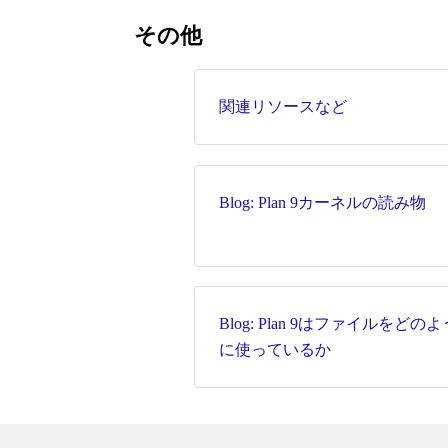
その他
関連リソースなど
Blog: Plan 9カーネルの読み物
Blog: Plan 9はファイルをどのよ
に使っているか