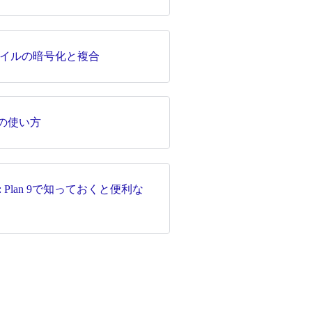
イルの暗号化と複合
onの使い方
g: Plan 9で知っておくと便利な