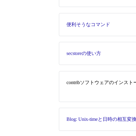
便利そうなコマンド
secstoreの使い方
contribソフトウェアのインスト
Blog: Unix-timeと日時の相互変