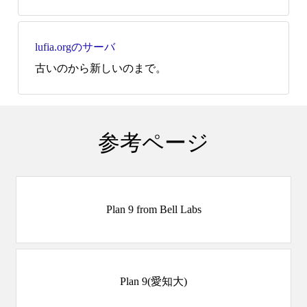
lufia.orgのサーバ
古いのから新しいのまで。
参考ページ
Plan 9 from Bell Labs
Plan 9(愛知大)