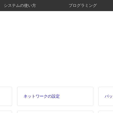
システムの使い方
プログラミング
ネットワークの設定
バッ