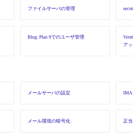
ファイルサーバの管理
sec
Blog: Plan 9でのユーザ管理
Ve
アッ
メールサーバの設定
IM
メール環境の暗号化
正当