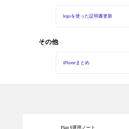
legoを使った証明書更新
その他
iPhoneまとめ
Plan 9運用ノート