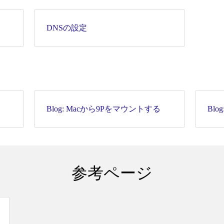
DNSの設定
Blog: Macから9Pをマウントする
Blog
参考ページ