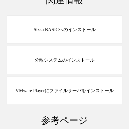
Sizka BASICへのインストール
分散システムのインストール
VMware Playerにファイルサーバをインストール
参考ページ