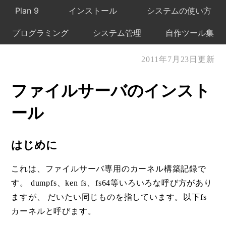
Plan 9
インストール
システムの使い方
プログラミング
システム管理
自作ツール集
2011年7月23日更新
ファイルサーバのインスト
ール
はじめに
これは、ファイルサーバ専用のカーネル構築記録で
す。 dumpfs、ken fs、fs64等いろいろな呼び方があり
ますが、 だいたい同じものを指しています。以下fs
カーネルと呼びます。