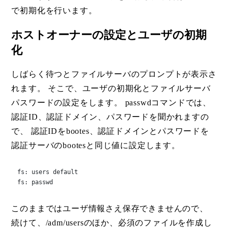
で初期化を行います。
ホストオーナーの設定とユーザの初期
化
しばらく待つとファイルサーバのプロンプトが表示さ
れます。 そこで、ユーザの初期化とファイルサーバ
パスワードの設定をします。 passwdコマンドでは、
認証ID、認証ドメイン、パスワードを聞かれますの
で、 認証IDをbootes、認証ドメインとパスワードを
認証サーバのbootesと同じ値に設定します。
fs: users default

fs: passwd
このままではユーザ情報さえ保存できませんので、
続けて、/adm/usersのほか、必須のファイルを作成し