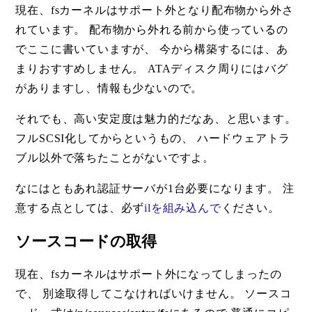
現在、fsカーネルはサポート外となり配布物から外さ
れています。 配布物から外れる前から使っているの
でここに書いていますが、 今から構築するには、あ
まりおすすめしません。 ATAディスク周りにはバグ
がありますし、情報も少ないので。
それでも、高い安定度は魅力的だなあ、と思います。
フルSCSI化してからというもの、 ハードウェアトラ
ブル以外で落ちたことがないですよ。
なにはともあれ認証サーバが1台必要になります。 注
意する点としては、必ず
ilを組み込んで
ください。
ソースコードの取得
現在、fsカーネルはサポート外になってしまったの
で、 別途取得してこなければいけません。 ソースコ