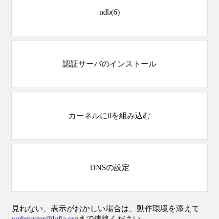
ndb(6)
認証サーバのインストール
カーネルにilを組み込む
DNSの設定
見れない、表示がおかしい場合は、動作環境を添えて
webmaster@lufia.org
まで連絡ください。