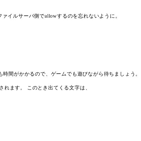
 ファイルサーバ側でallowするのを忘れないように。
ても時間がかかるので、ゲームでも遊びながら待ちましょう。
表示されます。 このとき出てくる文字は、