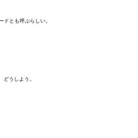
モードとも呼ぶらしい。
さて、どうしよう。