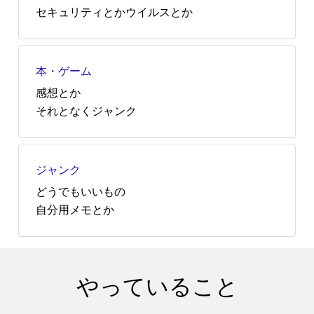
セキュリティとかウイルスとか
本・ゲーム
感想とか
それとなくジャンク
ジャンク
どうでもいいもの
自分用メモとか
やっていること