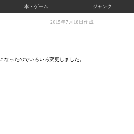
本・ゲーム
ジャンク
2015年7月18日作成
るようになったのでいろいろ変更しました。