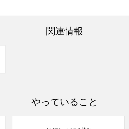
関連情報
やっていること