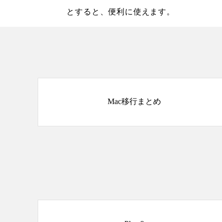
とすると、便利に使えます。
Mac移行まとめ