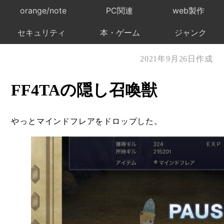
orange/note
PC関連
web製作
セキュリティ
本・ゲーム
ジャンク
2021年9月26日作成
FF4TAの隠し召喚獣
やっとマインドフレアをドロップした。