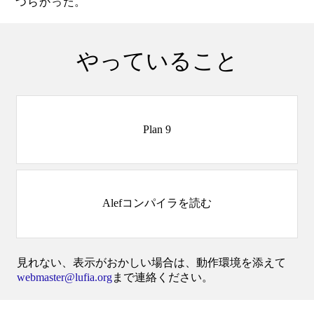
つらかった。
やっていること
Plan 9
Alefコンパイラを読む
見れない、表示がおかしい場合は、動作環境を添えて
webmaster@lufia.org
まで連絡ください。