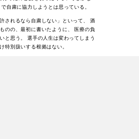
まで自粛に協力しようとは思っている。
許されるなら自粛しない」といって、 酒
ものの、最初に書いたように、 医療の負
いと思う。 選手の人生は変わってしまう
だけ特別扱いする根拠はない。