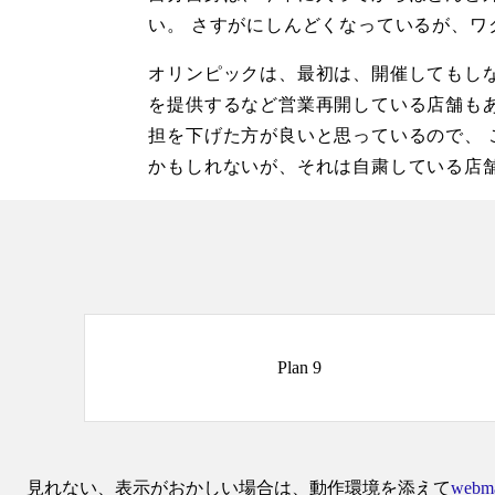
い。 さすがにしんどくなっているが、ワ
オリンピックは、最初は、開催してもしな
を提供するなど営業再開している店舗もあ
担を下げた方が良いと思っているので、 
かもしれないが、それは自粛している店
Plan 9
見れない、表示がおかしい場合は、動作環境を添えて
webma