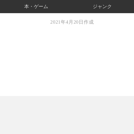
本・ゲーム
ジャンク
2021年4月20日作成