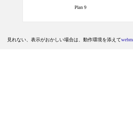
Plan 9
見れない、表示がおかしい場合は、動作環境を添えて
webma