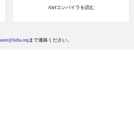
Alefコンパイラを読む
ster@lufia.org
まで連絡ください。