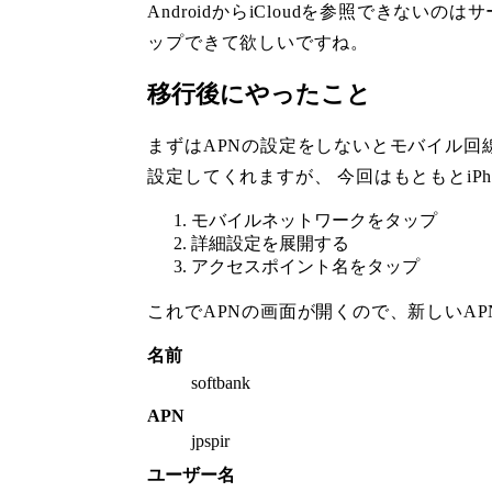
AndroidからiCloudを参照できない
ップできて欲しいですね。
移行後にやったこと
まずはAPNの設定をしないとモバイル回
設定してくれますが、 今回はもともとiPho
モバイルネットワークをタップ
詳細設定を展開する
アクセスポイント名をタップ
これでAPNの画面が開くので、新しいA
名前
softbank
APN
jpspir
ユーザー名