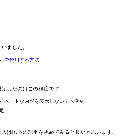
ていました。
dスマホで使用する方法
設定したのはこの程度です。
イベートな内容を表示しない」へ変更
設定
な人は以下の記事を眺めてみると良いと思います。