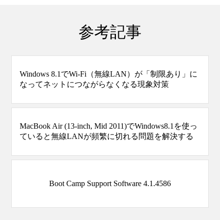
参考記事
Windows 8.1でWi-Fi（無線LAN）が「制限あり」に
なってネットにつながらなくなる現象対策
MacBook Air (13-inch, Mid 2011)でWindows8.1を使っ
ていると無線LANが頻繁に切れる問題を解決する
Boot Camp Support Software 4.1.4586