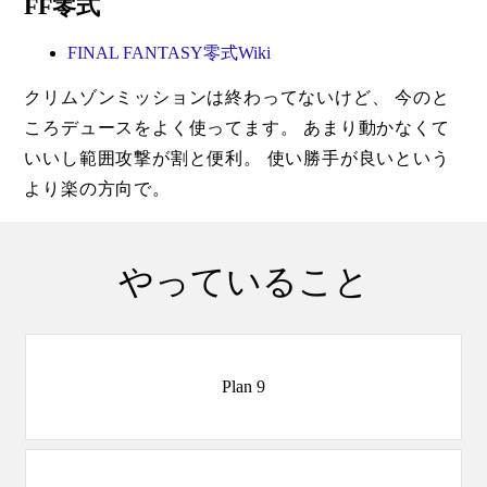
FF零式
FINAL FANTASY零式Wiki
クリムゾンミッションは終わってないけど、 今のと
ころデュースをよく使ってます。 あまり動かなくて
いいし範囲攻撃が割と便利。 使い勝手が良いという
より楽の方向で。
やっていること
Plan 9