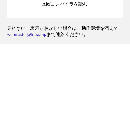
Alefコンパイラを読む
見れない、表示がおかしい場合は、動作環境を添えて
webmaster@lufia.org
まで連絡ください。