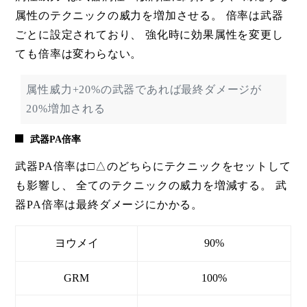
属性のテクニックの威力を増加させる。 倍率は武器
ごとに設定されており、 強化時に効果属性を変更し
ても倍率は変わらない。
属性威力+20%の武器であれば最終ダメージが
20%増加される
武器PA倍率
武器PA倍率は□△のどちらにテクニックをセットして
も影響し、 全てのテクニックの威力を増減する。 武
器PA倍率は最終ダメージにかかる。
ヨウメイ
90%
GRM
100%