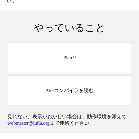
い。
やっていること
Plan 9
Alefコンパイラを読む
見れない、表示がおかしい場合は、動作環境を添えて
webmaster@lufia.org
まで連絡ください。