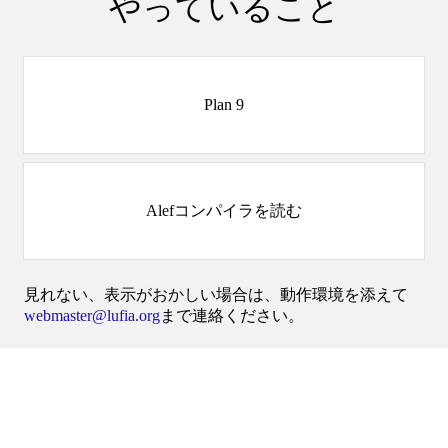
やっていること
Plan 9
Alefコンパイラを読む
見れない、表示がおかしい場合は、動作環境を添えて
webmaster@lufia.org
まで連絡ください。