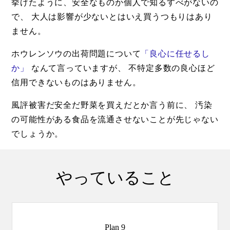
挙げたように、安全なものか個人で知るすべがないの
で、 大人は影響が少ないとはいえ買うつもりはあり
ません。
ホウレンソウの出荷問題について
「良心に任せるし
か」
なんて言っていますが、 不特定多数の良心ほど
信用できないものはありません。
風評被害だ安全だ野菜を買えだとか言う前に、 汚染
の可能性がある食品を流通させないことが先じゃない
でしょうか。
やっていること
Plan 9