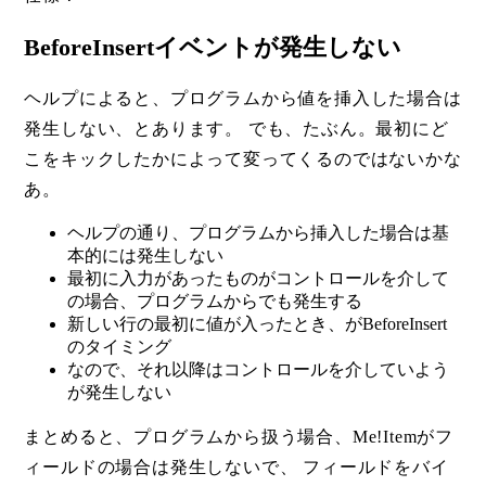
BeforeInsertイベントが発生しない
ヘルプによると、プログラムから値を挿入した場合は
発生しない、とあります。 でも、たぶん。最初にど
こをキックしたかによって変ってくるのではないかな
あ。
ヘルプの通り、プログラムから挿入した場合は基
本的には発生しない
最初に入力があったものがコントロールを介して
の場合、プログラムからでも発生する
新しい行の最初に値が入ったとき、がBeforeInsert
のタイミング
なので、それ以降はコントロールを介していよう
が発生しない
まとめると、プログラムから扱う場合、Me!Itemがフ
ィールドの場合は発生しないで、 フィールドをバイ