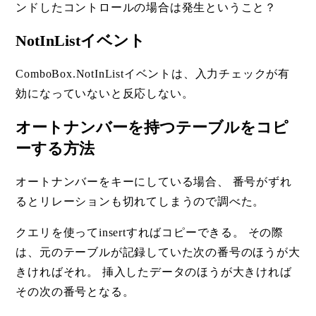
ンドしたコントロールの場合は発生ということ？
NotInListイベント
ComboBox.NotInListイベントは、入力チェックが有
効になっていないと反応しない。
オートナンバーを持つテーブルをコピ
ーする方法
オートナンバーをキーにしている場合、 番号がずれ
るとリレーションも切れてしまうので調べた。
クエリを使ってinsertすればコピーできる。 その際
は、元のテーブルが記録していた次の番号のほうが大
きければそれ。 挿入したデータのほうが大きければ
その次の番号となる。