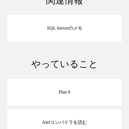
SQL Serverのメモ
やっていること
Plan 9
Alefコンパイラを読む