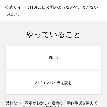
公式サイトは11月25日公開のようなので、まだない
っぽい。
やっていること
Plan 9
Alefコンパイラを読む
見れない、表示がおかしい場合は、動作環境を添えて