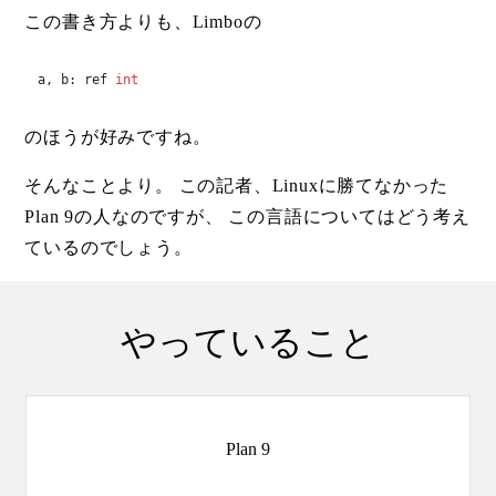
この書き方よりも、Limboの
a, b: ref 
int
のほうが好みですね。
そんなことより。 この記者、Linuxに勝てなかった
Plan 9の人なのですが、 この言語についてはどう考え
ているのでしょう。
やっていること
Plan 9