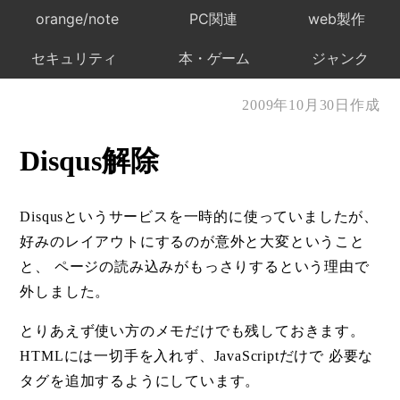
orange/note
PC関連
web製作
セキュリティ
本・ゲーム
ジャンク
2009年10月30日作成
Disqus解除
Disqusというサービスを一時的に使っていましたが、
好みのレイアウトにするのが意外と大変ということ
と、 ページの読み込みがもっさりするという理由で
外しました。
とりあえず使い方のメモだけでも残しておきます。
HTMLには一切手を入れず、JavaScriptだけで 必要な
タグを追加するようにしています。