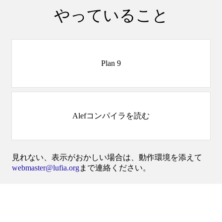
やっていること
Plan 9
Alefコンパイラを読む
見れない、表示がおかしい場合は、動作環境を添えて
webmaster@lufia.org
まで連絡ください。