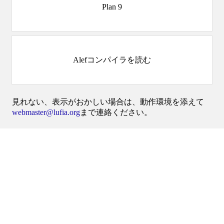
Plan 9
Alefコンパイラを読む
見れない、表示がおかしい場合は、動作環境を添えて
webmaster@lufia.org
まで連絡ください。