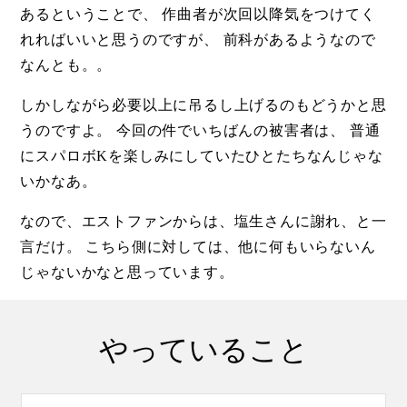
あるということで、 作曲者が次回以降気をつけてく
れればいいと思うのですが、 前科があるようなので
なんとも。。
しかしながら必要以上に吊るし上げるのもどうかと思
うのですよ。 今回の件でいちばんの被害者は、 普通
にスパロボKを楽しみにしていたひとたちなんじゃな
いかなあ。
なので、エストファンからは、塩生さんに謝れ、と一
言だけ。 こちら側に対しては、他に何もいらないん
じゃないかなと思っています。
やっていること