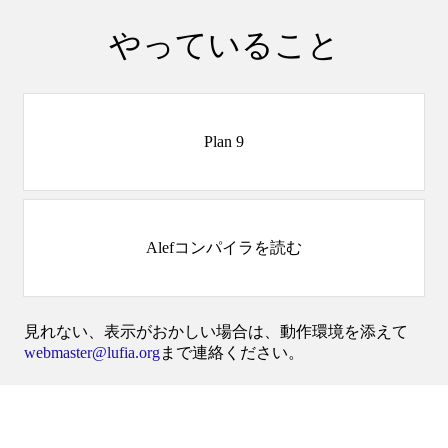
やっていること
Plan 9
Alefコンパイラを読む
見れない、表示がおかしい場合は、動作環境を添えて
webmaster@lufia.org
まで連絡ください。