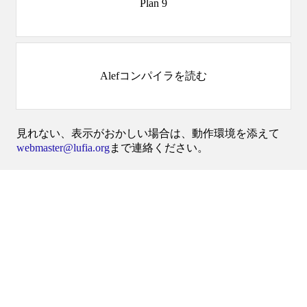
Plan 9
Alefコンパイラを読む
見れない、表示がおかしい場合は、動作環境を添えて
webmaster@lufia.org
まで連絡ください。