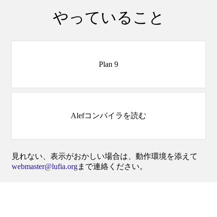
やっていること
Plan 9
Alefコンパイラを読む
見れない、表示がおかしい場合は、動作環境を添えて
webmaster@lufia.org
まで連絡ください。