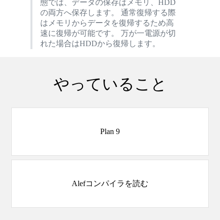
態では、データの保存はメモリ、HDD
の両方へ保存します。 通常復帰する際
はメモリからデータを復帰するため高
速に復帰が可能です。 万が一電源が切
れた場合はHDDから復帰します。
やっていること
Plan 9
Alefコンパイラを読む