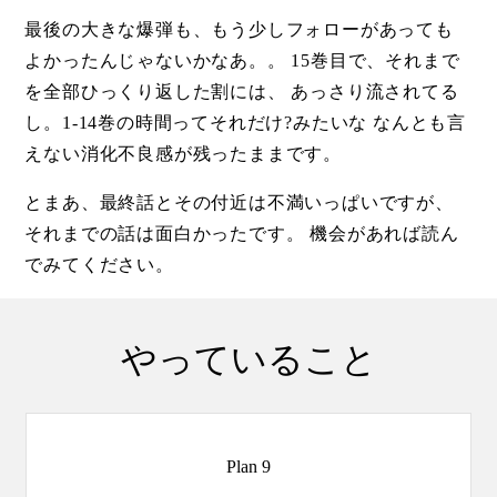
最後の大きな爆弾も、もう少しフォローがあっても
よかったんじゃないかなあ。。 15巻目で、それまで
を全部ひっくり返した割には、 あっさり流されてる
し。1-14巻の時間ってそれだけ?みたいな なんとも言
えない消化不良感が残ったままです。
とまあ、最終話とその付近は不満いっぱいですが、
それまでの話は面白かったです。 機会があれば読ん
でみてください。
やっていること
Plan 9