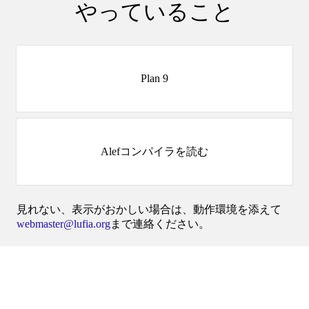
やっていること
Plan 9
Alefコンパイラを読む
見れない、表示がおかしい場合は、動作環境を添えて
webmaster@lufia.org
まで連絡ください。