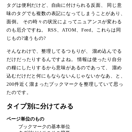
タグは便利だけど、自由に付けられる反面、 同じ意
味のタグでも複数の表記になってしまうことがあり、
面倒。 その時々の状況によってニュアンスが変わる
のも厄介ですね。 RSS、ATOM、Feed。これらは同
じもの?違うもの?
そんなわけで、整理してるつもりが、 溜め込んでる
だけだったりするんですよね。 情報は使ったり自分
の糧にしたりするから意味があるのであって、 溜め
込むだけだと何にもならないんじゃないかなあ、と、
200件近く溜まったブックマークを整理していて思っ
たのです。
タイプ別に分けてみる
ページ単位のもの
ブックマークの基本単位