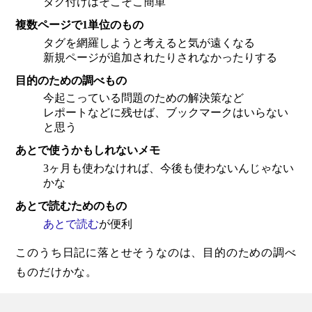
タグ付けはそこそこ簡単
複数ページで1単位のもの
タグを網羅しようと考えると気が遠くなる
新規ページが追加されたりされなかったりする
目的のための調べもの
今起こっている問題のための解決策など
レポートなどに残せば、ブックマークはいらない
と思う
あとで使うかもしれないメモ
3ヶ月も使わなければ、今後も使わないんじゃない
かな
あとで読むためのもの
あとで読む
が便利
このうち日記に落とせそうなのは、目的のための調べ
ものだけかな。