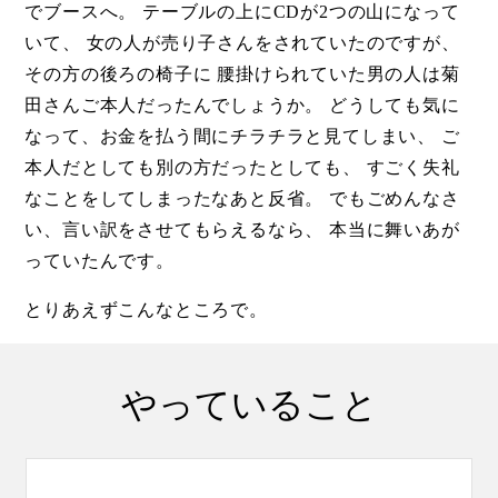
でブースへ。 テーブルの上にCDが2つの山になって
いて、 女の人が売り子さんをされていたのですが、
その方の後ろの椅子に 腰掛けられていた男の人は菊
田さんご本人だったんでしょうか。 どうしても気に
なって、お金を払う間にチラチラと見てしまい、 ご
本人だとしても別の方だったとしても、 すごく失礼
なことをしてしまったなあと反省。 でもごめんなさ
い、言い訳をさせてもらえるなら、 本当に舞いあが
っていたんです。
とりあえずこんなところで。
やっていること