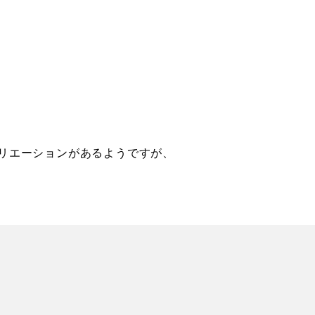
バリエーションがあるようですが、