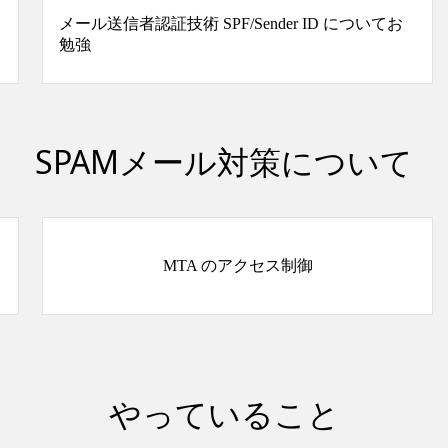
メール送信者認証技術 SPF/Sender ID についてお
勉強
SPAMメール対策について
MTA のアクセス制御
やっていること