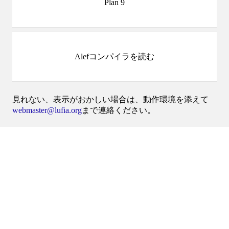
Plan 9
Alefコンパイラを読む
見れない、表示がおかしい場合は、動作環境を添えて
webmaster@lufia.org
まで連絡ください。