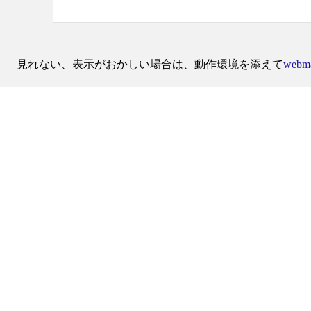
見れない、表示がおかしい場合は、動作環境を添えて
webma